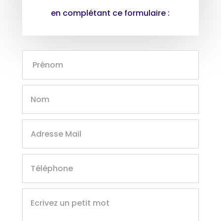
en complétant ce formulaire :