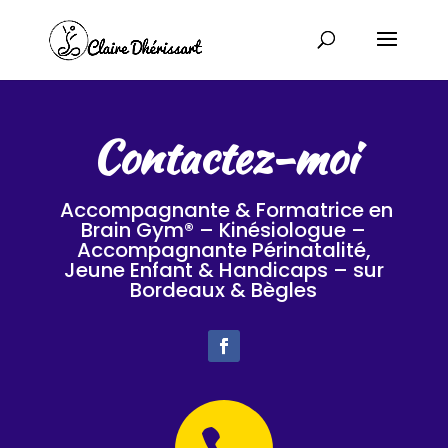
Contactez-moi
Accompagnante & Formatrice en
Brain Gym® – Kinésiologue –
Accompagnante Périnatalité,
Jeune Enfant & Handicaps – sur
Bordeaux & Bègles