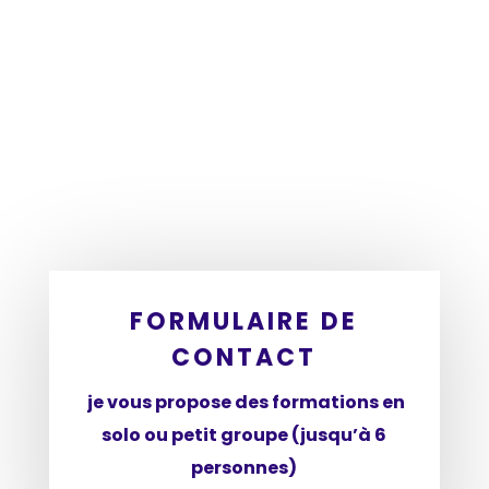
FORMULAIRE DE
CONTACT
je vous propose des formations en
solo ou petit groupe (jusqu’à 6
personnes)