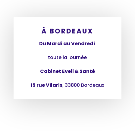
À BORDEAUX
Du Mardi au Vendredi
toute la journée
Cabinet Eveil & Santé
15 rue Vilaris
, 33800 Bordeaux